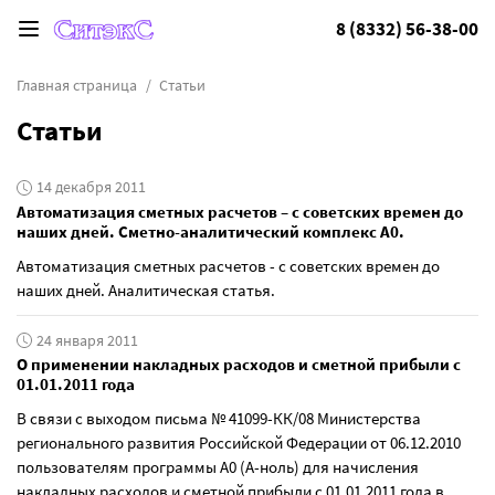
8 (8332) 56-38-00
Главная страница
Статьи
Статьи
14 декабря 2011
Автоматизация сметных расчетов – с советских времен до
наших дней. Сметно-аналитический комплекс А0.
Автоматизация сметных расчетов - с советских времен до
наших дней. Аналитическая статья.
24 января 2011
О применении накладных расходов и сметной прибыли с
01.01.2011 года
В связи с выходом письма № 41099-КК/08 Министерства
регионального развития Российской Федерации от 06.12.2010
пользователям программы А0 (А-ноль) для начисления
накладных расходов и сметной прибыли с 01.01.2011 года в