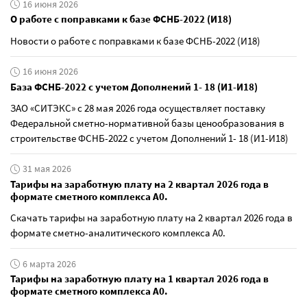
16 июня 2026
О работе с поправками к базе ФСНБ-2022 (И18)
Новости о работе с поправками к базе ФСНБ-2022 (И18)
16 июня 2026
База ФСНБ-2022 с учетом Дополнений 1- 18 (И1-И18)
ЗАО «СИТЭКС» с 28 мая 2026 года осуществляет поставку
Федеральной сметно-нормативной базы ценообразования в
строительстве ФСНБ-2022 с учетом Дополнений 1- 18 (И1-И18)
31 мая 2026
Тарифы на заработную плату на 2 квартал 2026 года в
формате сметного комплекса А0.
Скачать тарифы на заработную плату на 2 квартал 2026 года в
формате сметно-аналитического комплекса А0.
6 марта 2026
Тарифы на заработную плату на 1 квартал 2026 года в
формате сметного комплекса А0.