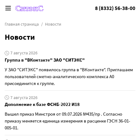
8 (8332) 56-38-00
Главная страница
Новости
Новости
7 августа 2026
Группа в "ВКонтакте" ЗАО "СИТЭКС"
У ЗАО "СИТЭКС" появилось группа в "ВКонтакте". Приглашаем
пользователей сметно-аналитического комплекса А0
присоединится к группе.
7 августа 2026
Дополнение к базе ФСНБ-2022 И18
Вышел приказ Минстроя от 09.07.2026 №435/пр . Согласно
приказу меняется единица измерения в расценке ГЭСН 36-01-
005-01.