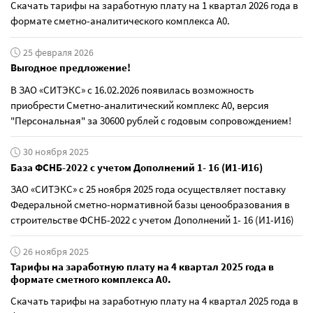
Скачать тарифы на заработную плату на 1 квартал 2026 года в
формате сметно-аналитического комплекса А0.
25 февраля 2026
Выгодное предложение!
В ЗАО «СИТЭКС» с 16.02.2026 появилась возможность
приобрести Сметно-аналитический комплекс А0, версия
"Персональная" за 30600 рублей с годовым сопровождением!
30 ноября 2025
База ФСНБ-2022 с учетом Дополнений 1- 16 (И1-И16)
ЗАО «СИТЭКС» с 25 ноября 2025 года осуществляет поставку
Федеральной сметно-нормативной базы ценообразования в
строительстве ФСНБ-2022 с учетом Дополнений 1- 16 (И1-И16)
26 ноября 2025
Тарифы на заработную плату на 4 квартал 2025 года в
формате сметного комплекса А0.
Скачать тарифы на заработную плату на 4 квартал 2025 года в