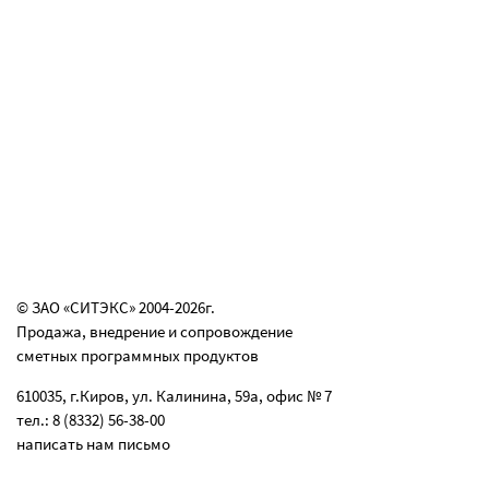
© ЗАО «СИТЭКС» 2004-2026г.
Продажа, внедрение и сопровождение
сметных программных продуктов
610035, г.Киров, ул. Калинина, 59а, офис № 7
тел.: 8 (8332) 56-38-00
написать нам письмо