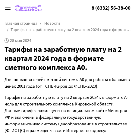
8 (8332) 56-38-00
Главная страница
Новости
Тарифы на заработную плату на 2 квартал 2024 года в формате сметного комплекса А0.
28 мая 2024
Тарифы на заработную плату на 2
квартал 2024 года в формате
сметного комплекса А0.
Для пользователей сметной системы А0 для работы с базами в
ценах 2001 года (от ТСНБ-Киров до ФСНБ-2020).
Тарифы на заработную плату на 2 квартал 2024г. в формате А-
ноль для строительного комплекса Кировской области.
Данные тарифы размещены на официальном сайте Минстроя
РФ и включены в федеральную государственную
информационную систему ценообразования в строительстве
(ФГИС ЦС) и размещены в сети Интернет по адресу: