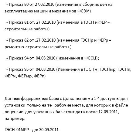
- Приказ 80 от 27.02.2010 (изменения в сборник цен на
эксплуатацию машин и механизмов ФСЭМ)
- Приказ 81 от. 27.02.2010 (изменения в ГЭСН и ФЕР –
строительные работы)
- Приказ 82 от .27.02.2010 (изменения ГЭСНр и ФЕРр –
ремонтно-строительные работы )
- Приказ 94 от 04.03.2010 ( изменения в ФССЦ);
- Приказ 95 от 04.03.2010 (Изменения в ГЭСНм, ГЭСНмр, ГЭСНп,
ФЕРм, ФЕРмр, ФЕРп)
Данные федеральные базы с Дополнениями 1-4 доступны для
установки только на те рабочие места, для которых в файле
лицензии для указанных баз стоит дата после 12.09.2011,
например:
ГЭСН-01МРР - до: 30.09.2011