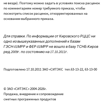
не везде). Поэтому можно задать в условиях поиска расценок
по комментариям номер требуемого приказа, чтобы
посмотреть список расценок, откорректированных на
основании выбранного приказа.
Для справки. По информации от Кировского РЦЦС ни
одно из вышеуказанных дополнений к базам
ГЭСН-01МРР и ФЕР-01МРР не вошло в базу ТСНБ-Киров
ред.2009г. по состоянию на 17.10.2011г.
Подготовлено 17.10.2011 ЗАО «СИТЭКС тел.63-13-22, 63-13-00
© ЗАО «СИТЭКС» 2004-2026г.
Продажа, внедрение и сопровождение
сметных программных продуктов