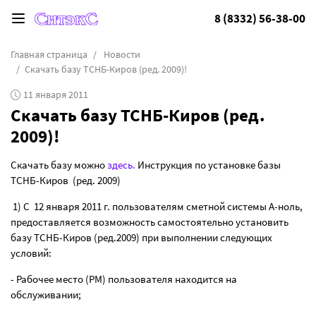
8 (8332) 56-38-00
Главная страница
Новости
Скачать базу ТСНБ-Киров (ред. 2009)!
11 января 2011
Скачать базу ТСНБ-Киров (ред.
2009)!
Скачать базу можно
здесь.
Инструкция по установке базы
ТСНБ-Киров
(ред. 2009)
1) С
12 января 2011 г. пользователям сметной системы А-ноль,
предоставляется возможность самостоятельно установить
базу ТСНБ-Киров (ред.2009) при выполнении следующих
условий:
- Рабочее место (РМ) пользователя находится на
обслуживании;